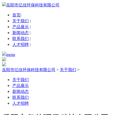
首页
|
关于我们
|
产品展示
|
新闻动态
|
联系我们
|
人才招聘
|
岳阳市亿佳环保科技有限公司
>
关于我们
>
关于我们
产品展示
新闻动态
联系我们
人才招聘