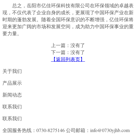
总之，岳阳市亿佳环保科技有限公司在环保领域的卓越表
现，不仅代表了企业自身的成长，更展现了中国环保产业在新
时期的蓬勃发展。随着全国环保意识的不断增强，亿佳环保将
迎来更加广阔的市场和发展空间，成为助力中国环保事业的重
要力量。
上一篇：没有了
下一篇：没有了
【返回列表页】
关于我们
产品展示
新闻动态
联系我们
联系我们
全国服务热线：0730-8275146
公司邮箱：info@0730yjhb.com