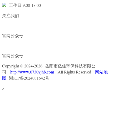
工作日 9:00-18:00
关注我们
官网公众号
官网公众号
Copyright © 2024-2026 岳阳市亿佳环保科技有限公
司
http://www.0730yjhb.com
.All Rights Reserved
网站地
图
湘ICP备2024031642号
>