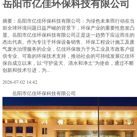
岳阳市亿佳环保科技有限公司
摘要：岳阳市亿佳环保科技有限公司：为绿色未来而行动在当
前全球环境问题日益严峻的背景下，环保产业的重要性愈发凸
显。岳阳市亿佳环保科技有限公司正是这一趋势下应运而生的
杰出代表。作为专注于环保设备销售、环保工程设计施工及废
气废水治理服务的企业，亿佳环保致力于为工业及市政客户提
供专业、可靠的环保技术支持，推动社会的可持续发展亿佳环
保自成立以来，以“守护蓝天、清水和净土”为使命，通过不断
创新和技术引进，为...
2026-07-02 14:42
岳阳市亿佳环保科技有限公司